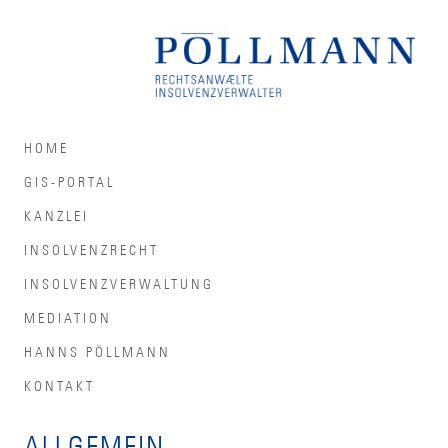
HOME
GIS-PORTAL
KANZLEI
INSOLVENZRECHT
INSOLVENZVERWALTUNG
MEDIATION
HANNS PÖLLMANN
KONTAKT
ALLGEMEIN