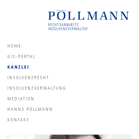
HOME
GIS-PORTAL
KANZLEI
INSOLVENZRECHT
INSOLVENZVERWALTUNG
MEDIATION
HANNS PÖLLMANN
KONTAKT