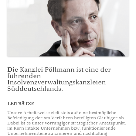
Die Kanzlei Pöllmann ist eine der
führenden
Insolvenzverwaltungskanzleien
Süddeutschlands.
LEITSÄTZE
Unsere Arbeitsweise zielt stets auf eine bestmögliche
Befriedigung der am Verfahren beteiligten Gläubiger ab.
Dabei ist es unser vorrangiger strategischer Ansatzpunkt,
im Kern intakte Unternehmen bzw. funktionierende
Unternehmensteile zu sanieren und nachhalting