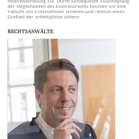
Insolvenzordnung auf. Durch konsequente Ausschöpfung
der Möglichkeiten des Insolvenzrechts konnten wir eine
Vielzahl von Unternehmen sanieren und vielmals einen
Großteil der Arbeitsplätze sichern.
RECHTSANWÄLTE